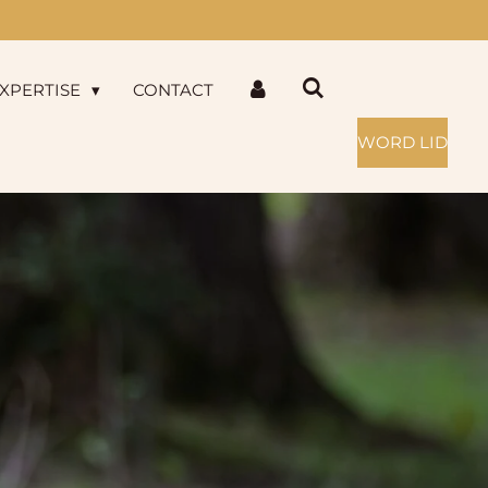
XPERTISE
CONTACT
WORD LID