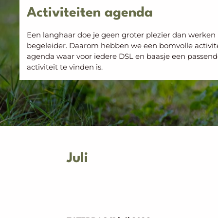
Activiteiten agenda
Een langhaar doe je geen groter plezier dan werken 
begeleider. Daarom hebben we een bomvolle activit
agenda waar voor iedere DSL en baasje een passend
activiteit te vinden is.
Juli