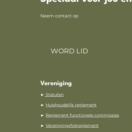
Neem contact op
WORD LID
Vereniging
►
Statuten
►
Huishoudelijk reglement
►
Reglement functionele commissies
►
Verenigingsfokreglement