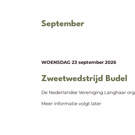
September
WOENSDAG 23 september
2026
Zweetwedstrijd Budel
De Nederlandse Vereniging Langhaar orga
Meer informatie volgt later