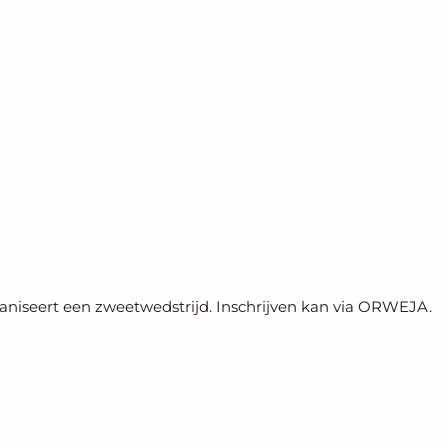
niseert een zweetwedstrijd. Inschrijven kan via ORWEJA.