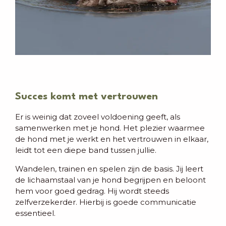
Succes komt met vertrouwen
Er is weinig dat zoveel voldoening geeft, als
samenwerken met je hond. Het plezier waarmee
de hond met je werkt en het vertrouwen in elkaar,
leidt tot een diepe band tussen jullie.
Wandelen, trainen en spelen zijn de basis. Jij leert
de lichaamstaal van je hond begrijpen en beloont
hem voor goed gedrag. Hij wordt steeds
zelfverzekerder. Hierbij is goede communicatie
essentieel.