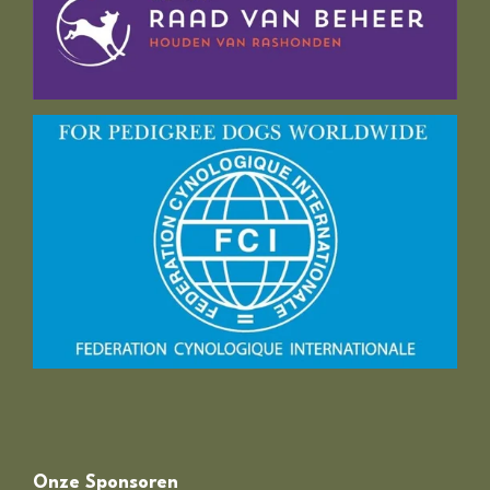
Onze Sponsoren