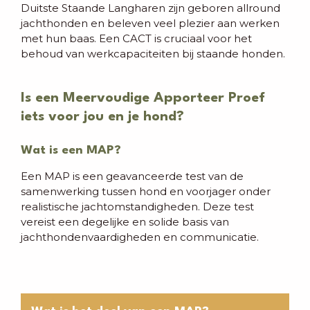
Duitste Staande Langharen zijn geboren allround
jachthonden en beleven veel plezier aan werken
met hun baas. Een CACT is cruciaal voor het
behoud van werkcapaciteiten bij staande honden.
Is een Meervoudige Apporteer Proef
iets voor jou en je hond?
Wat is een MAP?
Een MAP is een geavanceerde test van de
samenwerking tussen hond en voorjager onder
realistische jachtomstandigheden. Deze test
vereist een degelijke en solide basis van
jachthondenvaardigheden en communicatie.