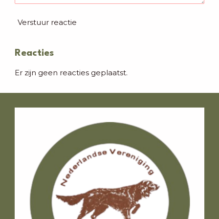
Verstuur reactie
Reacties
Er zijn geen reacties geplaatst.