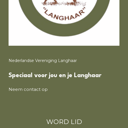
Nederlandse Vereniging Langhaar
Speciaal voor jou en je Langhaar
Neem contact op
WORD LID