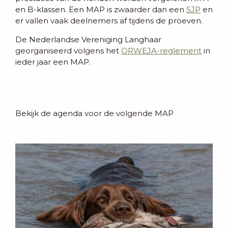
en B-klassen. Een MAP is zwaarder dan een
SJP
en
er vallen vaak deelnemers af tijdens de proeven.
De Nederlandse Vereniging Langhaar
georganiseerd volgens het
ORWEJA-reglement
in
ieder jaar een MAP.
Bekijk de agenda voor de volgende MAP