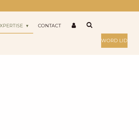
XPERTISE
CONTACT
WORD LID