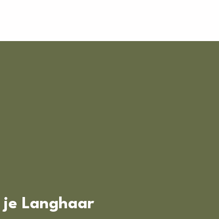
n je Langhaar