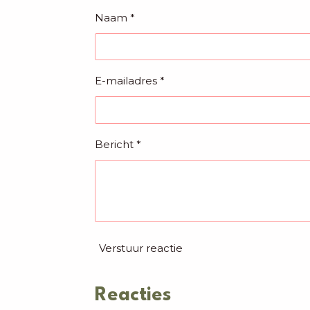
Naam *
E-mailadres *
Bericht *
Verstuur reactie
Reacties