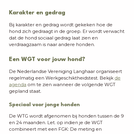
Karakter en gedrag
Bij karakter en gedrag wordt gekeken hoe de
hond zich gedraagt in de groep. Er wordt verwacht
dat de hond sociaal gedrag laat zien en
verdraagzaam is naar andere honden.
Een WGT voor jouw hond?
De Nederlandse Vereniging Langhaar organiseert
regelmatig een Werkgeschiktheidstest. Bekijk
de
agenda
om te zien wanneer de volgende WGT
gepland staat.
Speciaal voor jonge honden
De WTG wordt afgenomen bij honden tussen de 9
en 24 maanden. Let. op indien je de WGT
combineert met een FGK: De meting en