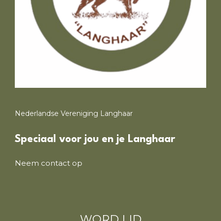
Nederlandse Vereniging Langhaar
Speciaal voor jou en je Langhaar
Neem contact op
WORD LID