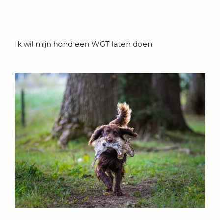
Ik wil mijn hond een WGT laten doen