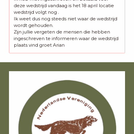
deze wedstrijd vandaag is het 18 april locatie
wedstrijd volgt nog .
Ik weet dus nog steeds niet waar de wedstrijd
wordt gehouden.
Zijn jullie vergeten de mensen die hebben
ingeschreven te informeren waar de wedstrijd
plaats vind groet Arian