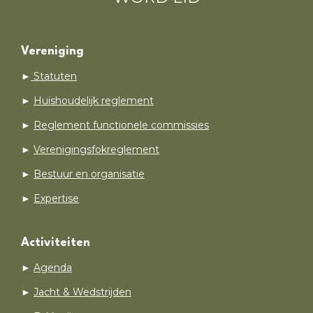
Vereniging
►
Statuten
►
Huishoudelijk reglement
►
Reglement functionele commissies
►
Verenigingsfokreglement
►
Bestuur en organisatie
►
Expertise
Activiteiten
►
Agenda
►
Jacht & Wedstrijden