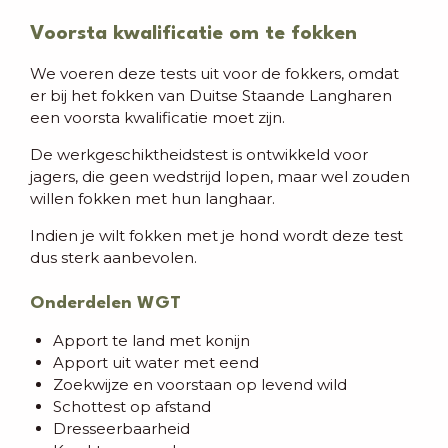
Voorsta kwalificatie om te fokken
We voeren deze tests uit voor de fokkers, omdat
er bij het fokken van Duitse Staande Langharen
een voorsta kwalificatie moet zijn.
De werkgeschiktheidstest is ontwikkeld voor
jagers, die geen wedstrijd lopen, maar wel zouden
willen fokken met hun langhaar.
Indien je wilt fokken met je hond wordt deze test
dus sterk aanbevolen.
Onderdelen WGT
Apport te land met konijn
Apport uit water met eend
Zoekwijze en voorstaan op levend wild
Schottest op afstand
Dresseerbaarheid