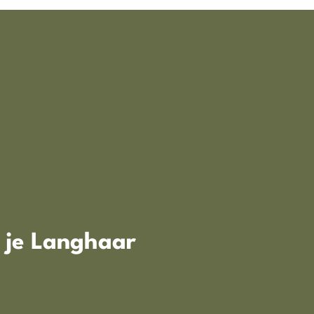
n je Langhaar