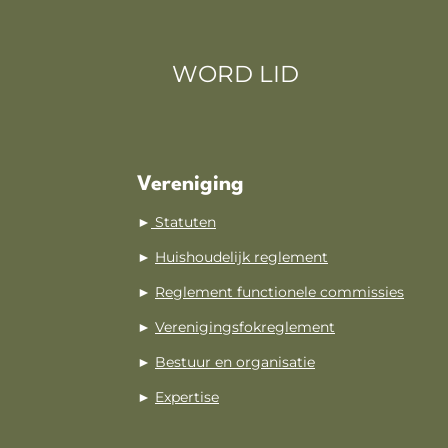
WORD LID
Vereniging
►
Statuten
►
Huishoudelijk reglement
►
Reglement functionele commissies
►
Verenigingsfokreglement
►
Bestuur en organisatie
►
Expertise