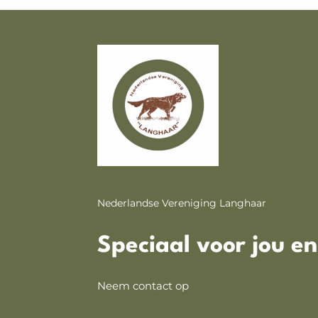
Nederlandse Vereniging Langhaar
Speciaal voor jou e
Neem contact op