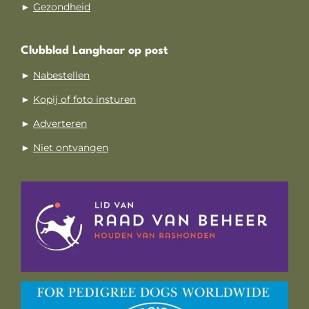
►
Gezondheid
Clubblad Langhaar op post
►
Nabestellen
►
Kopij of foto insturen
►
Adverteren
►
Niet ontvangen