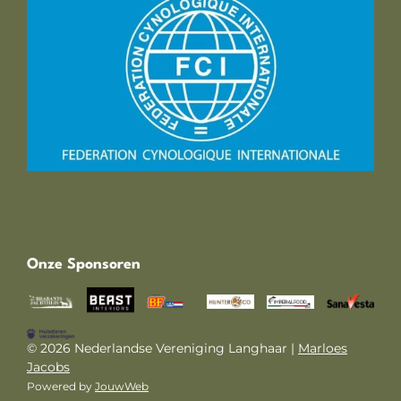
Onze Sponsoren
© 2026 Nederlandse Vereniging Langhaar |
Marloes
Jacobs
Powered by
JouwWeb