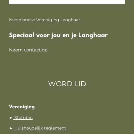
Nederlandse Vereniging Langhaar
Speciaal voor jou en je Langhaar
Neem contact op
WORD LID
Vereniging
►
Statuten
►
Huishoudelijk reglement