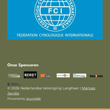
Onze Sponsoren
© 2026 Nederlandse Vereniging Langhaar |
Marloes
Jacobs
Powered by
JouwWeb