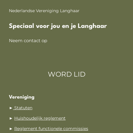
Nederlandse Vereniging Langhaar
Speciaal voor jou en je Langhaar
Neem contact op
WORD LID
Vereniging
►
Statuten
►
Huishoudelijk reglement
►
Reglement functionele commissies