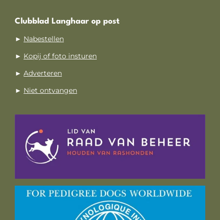
Clubblad Langhaar op post
►
Nabestellen
►
Kopij of foto insturen
►
Adverteren
►
Niet ontvangen