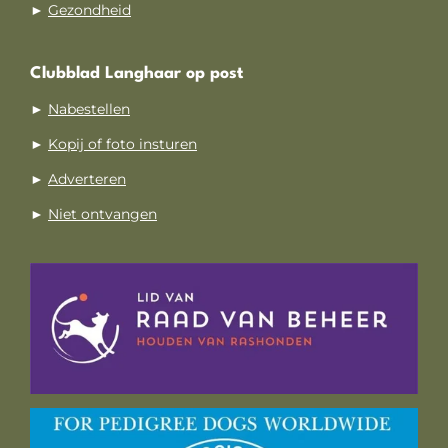
►
Gezondheid
Clubblad Langhaar op post
►
Nabestellen
►
Kopij of foto insturen
►
Adverteren
►
Niet ontvangen