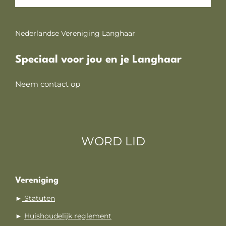
Nederlandse Vereniging Langhaar
Speciaal voor jou en je Langhaar
Neem contact op
WORD LID
Vereniging
►
Statuten
►
Huishoudelijk reglement