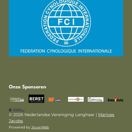
Onze Sponsoren
© 2026 Nederlandse Vereniging Langhaar |
Marloes
Jacobs
Powered by
JouwWeb