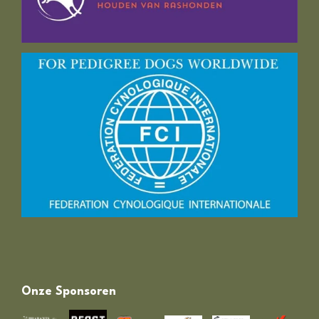
Onze Sponsoren