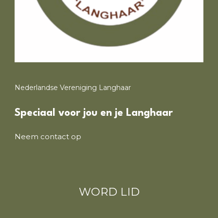
Nederlandse Vereniging Langhaar
Speciaal voor jou en je Langhaar
Neem contact op
WORD LID