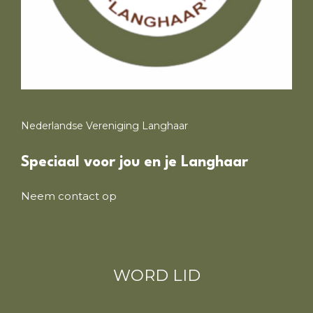
Nederlandse Vereniging Langhaar
Speciaal voor jou en je Langhaar
Neem contact op
WORD LID