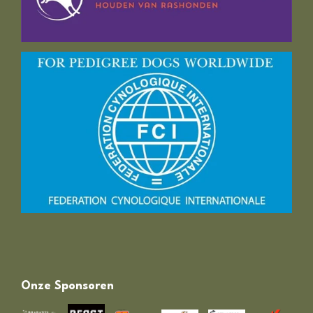
Onze Sponsoren