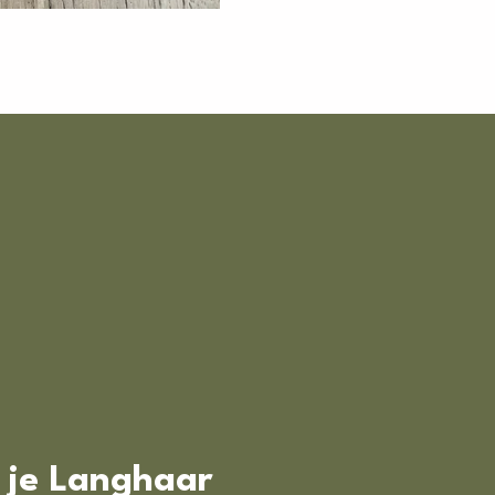
n je Langhaar