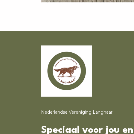
Nederlandse Vereniging Langhaar
Speciaal voor jou e