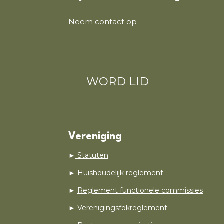
Neem contact op
WORD LID
Vereniging
►
Statuten
►
Huishoudelijk reglement
►
Reglement functionele commissies
►
Verenigingsfokreglement