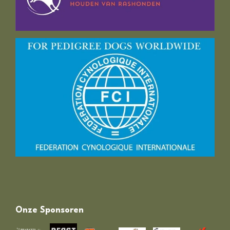
Onze Sponsoren