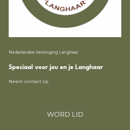
Nederlandse Vereniging Langhaar
Speciaal voor jou en je Langhaar
Neem contact op
WORD LID