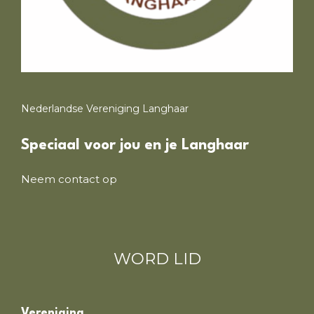
Nederlandse Vereniging Langhaar
Speciaal voor jou en je Langhaar
Neem contact op
WORD LID
Vereniging