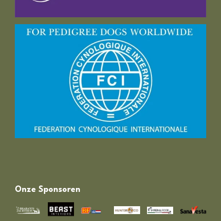
Onze Sponsoren