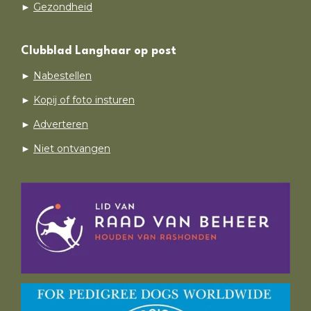
►
Gezondheid
Clubblad Langhaar op post
►
Nabestellen
►
Kopij of foto insturen
►
Adverteren
►
Niet ontvangen