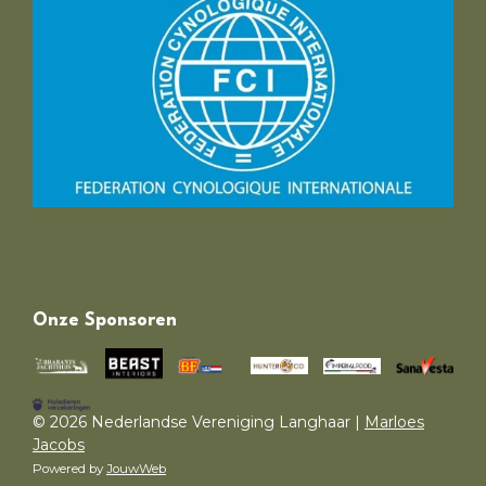
Onze Sponsoren
© 2026 Nederlandse Vereniging Langhaar |
Marloes
Jacobs
Powered by
JouwWeb