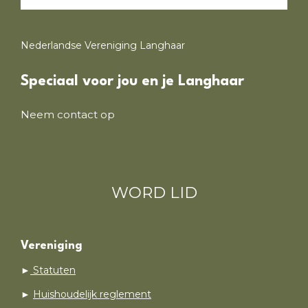
Nederlandse Vereniging Langhaar
Speciaal voor jou en je Langhaar
Neem contact op
WORD LID
Vereniging
►
Statuten
►
Huishoudelijk reglement