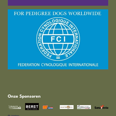
Onze Sponsoren