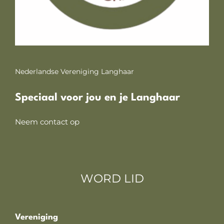
Nederlandse Vereniging Langhaar
Speciaal voor jou en je Langhaar
Neem contact op
WORD LID
Vereniging