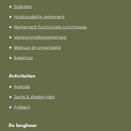
►
Statuten
►
Huishoudelijk reglement
►
Reglement functionele commissies
►
Verenigingsfokreglement
►
Bestuur en organisatie
►
Expertise
Activiteiten
►
Agenda
►
Jacht & Wedstrijden
►
Fokkerij
De langhaar