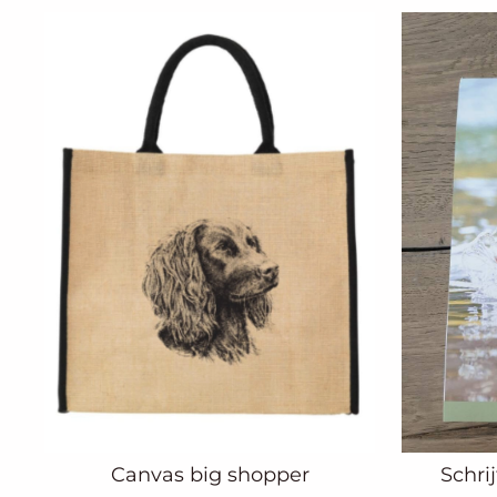
Canvas big shopper
Schrij