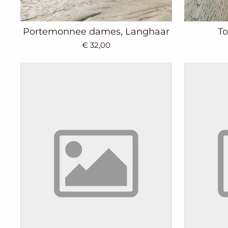
Portemonnee dames, Langhaar
To
€ 32,00