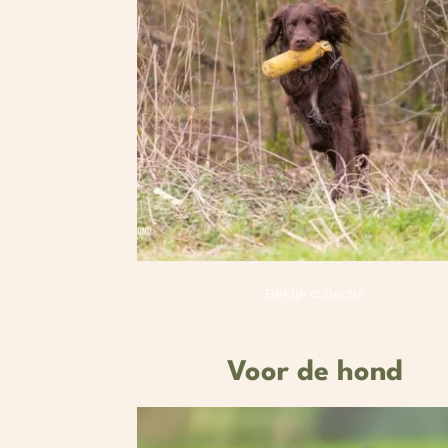
Bekijk collectie
Voor de hond