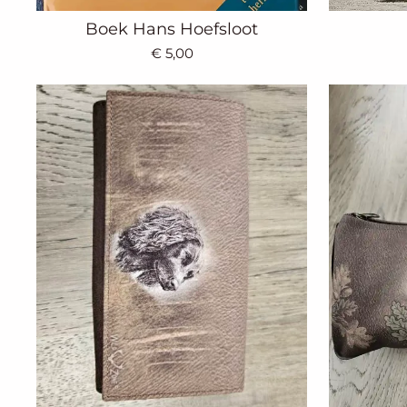
Boek Hans Hoefsloot
€ 5,00