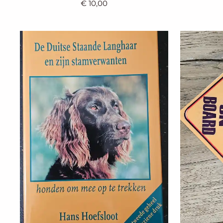
€ 10,00