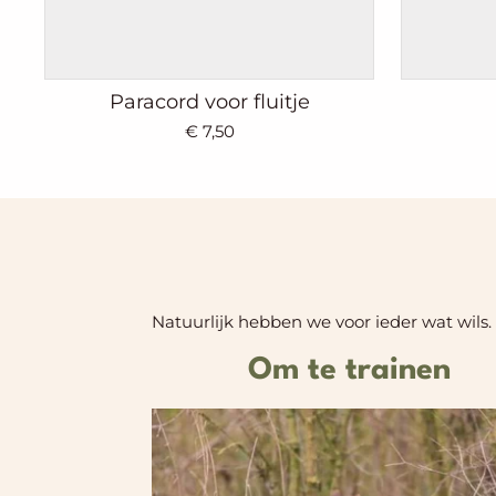
Paracord voor fluitje
€ 7,50
Natuurlijk hebben we voor ieder wat wils. v
Om te trainen